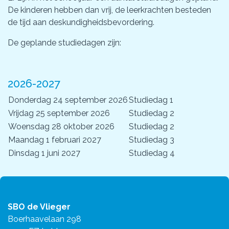
De kinderen hebben dan vrij, de leerkrachten besteden
de tijd aan deskundigheidsbevordering.
De geplande studiedagen zijn:
2026-2027
Donderdag 24 september 2026
Studiedag 1
Vrijdag 25 september 2026
Studiedag 2
Woensdag 28 oktober 2026
Studiedag 2
Maandag 1 februari 2027
Studiedag 3
Dinsdag 1 juni 2027
Studiedag 4
SBO de Vlieger
Boerhaavelaan 298