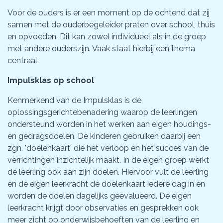
Voor de ouders is er een moment op de ochtend dat zij
samen met de ouderbegeleider praten over school, thuis
en opvoeden. Dit kan zowel individueel als in de groep
met andere ouderszijn. Vaak staat hierbij een thema
centraal.
Impulsklas op school
Kenmerkend van de Impulsklas is de
oplossingsgerichtebenadering waarop de leerlingen
ondersteund worden in het werken aan eigen houdings-
en gedragsdoelen. De kinderen gebruiken daarbij een
zgn. 'doelenkaart' die het verloop en het succes van de
verrichtingen inzichtelijk maakt. In de eigen groep werkt
de leerling ook aan zijn doelen. Hiervoor vult de leerling
en de eigen leerkracht de doelenkaart iedere dag in en
worden de doelen dagelijks geëvalueerd. De eigen
leerkracht krijgt door observaties en gesprekken ook
meer zicht op onderwijsbehoeften van de leerling en