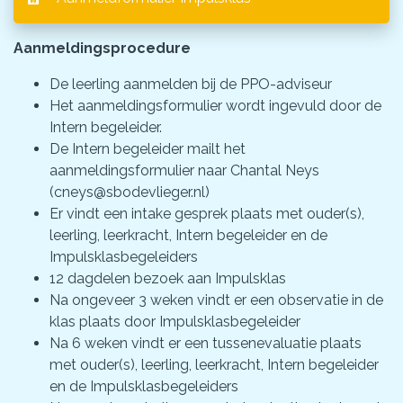
Aanmeldingsprocedure
De leerling aanmelden bij de PPO-adviseur
Het aanmeldingsformulier wordt ingevuld door de
Intern begeleider.
De Intern begeleider mailt het
aanmeldingsformulier naar Chantal Neys
(cneys@sbodevlieger.nl)
Er vindt een intake gesprek plaats met ouder(s),
leerling, leerkracht, Intern begeleider en de
Impulsklasbegeleiders
12 dagdelen bezoek aan Impulsklas
Na ongeveer 3 weken vindt er een observatie in de
klas plaats door Impulsklasbegeleider
Na 6 weken vindt er een tussenevaluatie plaats
met ouder(s), leerling, leerkracht, Intern begeleider
en de Impulsklasbegeleiders