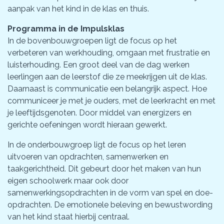
aanpak van het kind in de klas en thuis.
Programma in de Impulsklas
In de bovenbouwgroepen ligt de focus op het
verbeteren van werkhouding, omgaan met frustratie en
luisterhouding. Een groot deel van de dag werken
leerlingen aan de leerstof die ze meekrijgen uit de klas.
Daarnaast is communicatie een belangrijk aspect. Hoe
communiceer je met je ouders, met de leerkracht en met
je leeftijdsgenoten. Door middel van energizers en
gerichte oefeningen wordt hieraan gewerkt.
In de onderbouwgroep ligt de focus op het leren
uitvoeren van opdrachten, samenwerken en
taakgerichtheid. Dit gebeurt door het maken van hun
eigen schoolwerk maar ook door
samenwerkingsopdrachten in de vorm van spel en doe-
opdrachten. De emotionele beleving en bewustwording
van het kind staat hierbij centraal.