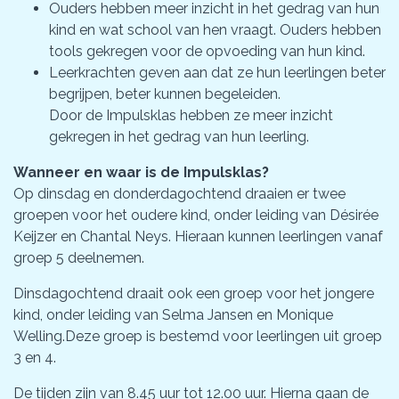
Ouders hebben meer inzicht in het gedrag van hun
kind en wat school van hen vraagt. Ouders hebben
tools gekregen voor de opvoeding van hun kind.
Leerkrachten geven aan dat ze hun leerlingen beter
begrijpen, beter kunnen begeleiden.
Door de Impulsklas hebben ze meer inzicht
gekregen in het gedrag van hun leerling.
Wanneer en waar is de Impulsklas?
Op dinsdag en donderdagochtend draaien er twee
groepen voor het oudere kind, onder leiding van Désirée
Keijzer en Chantal Neys. Hieraan kunnen leerlingen vanaf
groep 5 deelnemen.
Dinsdagochtend draait ook een groep voor het jongere
kind, onder leiding van Selma Jansen en Monique
Welling.Deze groep is bestemd voor leerlingen uit groep
3 en 4.
De tijden zijn van 8.45 uur tot 12.00 uur. Hierna gaan de