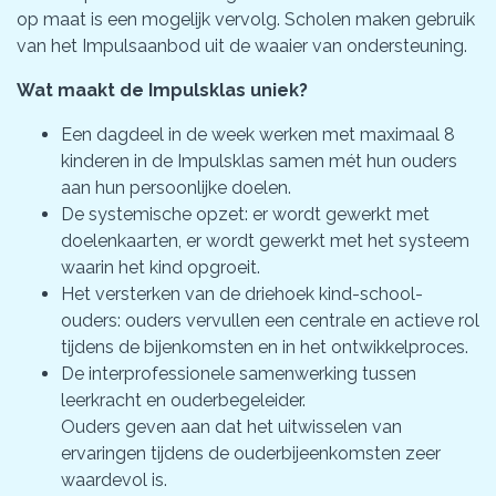
op maat is een mogelijk vervolg. Scholen maken gebruik
van het Impulsaanbod uit de waaier van ondersteuning.
Wat maakt de Impulsklas uniek?
Een dagdeel in de week werken met maximaal 8
kinderen in de Impulsklas samen mét hun ouders
aan hun persoonlijke doelen.
De systemische opzet: er wordt gewerkt met
doelenkaarten, er wordt gewerkt met het systeem
waarin het kind opgroeit.
Het versterken van de driehoek kind-school-
ouders: ouders vervullen een centrale en actieve rol
tijdens de bijenkomsten en in het ontwikkelproces.
De interprofessionele samenwerking tussen
leerkracht en ouderbegeleider.
Ouders geven aan dat het uitwisselen van
ervaringen tijdens de ouderbijeenkomsten zeer
waardevol is.