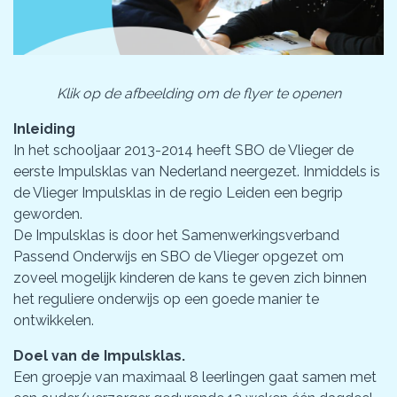
Klik op de afbeelding om de flyer te openen
Inleiding
In het schooljaar 2013-2014 heeft SBO de Vlieger de
eerste Impulsklas van Nederland neergezet. Inmiddels is
de Vlieger Impulsklas in de regio Leiden een begrip
geworden.
De Impulsklas is door het Samenwerkingsverband
Passend Onderwijs en SBO de Vlieger opgezet om
zoveel mogelijk kinderen de kans te geven zich binnen
het reguliere onderwijs op een goede manier te
ontwikkelen.
Doel van de Impulsklas.
Een groepje van maximaal 8 leerlingen gaat samen met