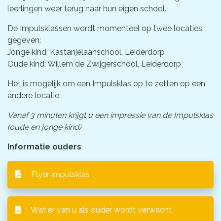
leerlingen weer terug naar hun eigen school.
De Impulsklassen wordt momenteel op twee locaties
gegeven:
Jonge kind: Kastanjelaanschool, Leiderdorp
Oude kind: Willem de Zwijgerschool, Leiderdorp
Het is mogelijk om een Impulsklas op te zetten op een
andere locatie.
Vanaf 3 minuten krijgt u een impressie van de Impulsklas
(oude en jonge kind)
Informatie ouders
Flyer impulsklas
Wat er van u als ouder wordt verwacht