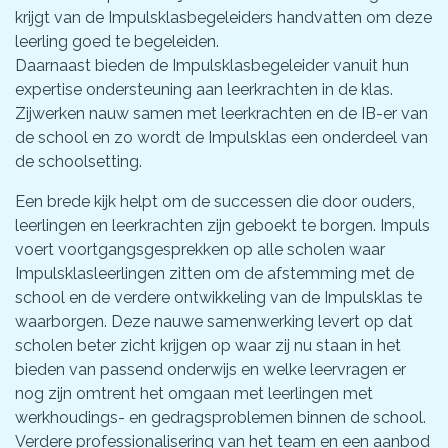
krijgt van de Impulsklasbegeleiders handvatten om deze
leerling goed te begeleiden.
Daarnaast bieden de Impulsklasbegeleider vanuit hun
expertise ondersteuning aan leerkrachten in de klas.
Zijwerken nauw samen met leerkrachten en de IB-er van
de school en zo wordt de Impulsklas een onderdeel van
de schoolsetting.
Een brede kijk helpt om de successen die door ouders,
leerlingen en leerkrachten zijn geboekt te borgen. Impuls
voert voortgangsgesprekken op alle scholen waar
Impulsklasleerlingen zitten om de afstemming met de
school en de verdere ontwikkeling van de Impulsklas te
waarborgen. Deze nauwe samenwerking levert op dat
scholen beter zicht krijgen op waar zij nu staan in het
bieden van passend onderwijs en welke leervragen er
nog zijn omtrent het omgaan met leerlingen met
werkhoudings- en gedragsproblemen binnen de school.
Verdere professionalisering van het team en een aanbod