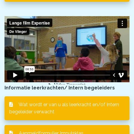
Informatie leerkrachten/ Intern begeleiders
Wat wordt er van u als leerkracht en/of Intern
begeleider verwacht
Aanmeldformulier Impulsklas